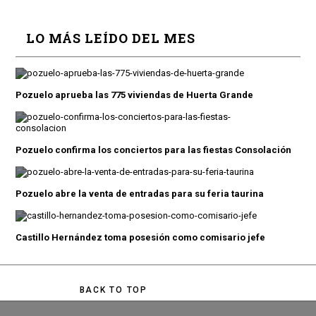
LO MÁS LEÍDO DEL MES
Pozuelo aprueba las 775 viviendas de Huerta Grande
Pozuelo confirma los conciertos para las fiestas Consolación
Pozuelo abre la venta de entradas para su feria taurina
Castillo Hernández toma posesión como comisario jefe
BACK TO TOP