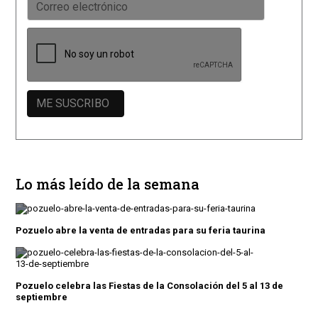
Lo más leído de la semana
Pozuelo abre la venta de entradas para su feria taurina
Pozuelo celebra las Fiestas de la Consolación del 5 al 13 de
septiembre