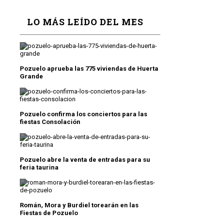
LO MÁS LEÍDO DEL MES
Pozuelo aprueba las 775 viviendas de Huerta
Grande
Pozuelo confirma los conciertos para las
fiestas Consolación
Pozuelo abre la venta de entradas para su
feria taurina
Román, Mora y Burdiel torearán en las
Fiestas de Pozuelo