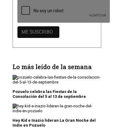
Lo más leído de la semana
Pozuelo celebra las Fiestas de la
Consolación del 5 al 13 de septiembre
Hey Kid e Inazio lideran La Gran Noche del
Indie en Pozuelo