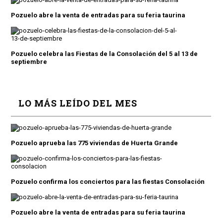
Pozuelo abre la venta de entradas para su feria taurina
Pozuelo celebra las Fiestas de la Consolación del 5 al 13 de
septiembre
LO MÁS LEÍDO DEL MES
Pozuelo aprueba las 775 viviendas de Huerta Grande
Pozuelo confirma los conciertos para las fiestas Consolación
Pozuelo abre la venta de entradas para su feria taurina