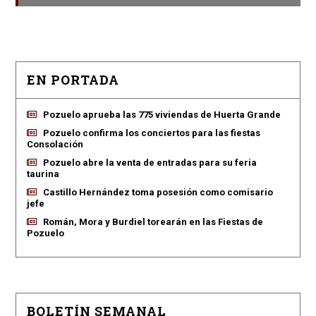
EN PORTADA
Pozuelo aprueba las 775 viviendas de Huerta Grande
Pozuelo confirma los conciertos para las fiestas
Consolación
Pozuelo abre la venta de entradas para su feria
taurina
Castillo Hernández toma posesión como comisario
jefe
Román, Mora y Burdiel torearán en las Fiestas de
Pozuelo
BOLETÍN SEMANAL