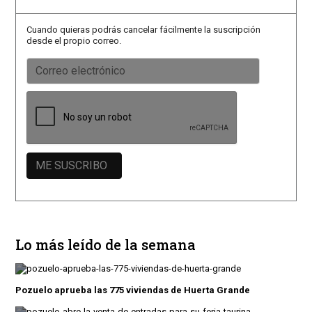
Cuando quieras podrás cancelar fácilmente la suscripción
desde el propio correo.
Lo más leído de la semana
Pozuelo aprueba las 775 viviendas de Huerta Grande