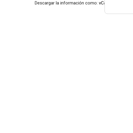
Descargar la información como:
vCard