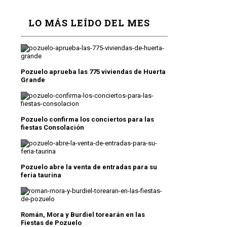
LO MÁS LEÍDO DEL MES
Pozuelo aprueba las 775 viviendas de Huerta
Grande
Pozuelo confirma los conciertos para las
fiestas Consolación
Pozuelo abre la venta de entradas para su
feria taurina
Román, Mora y Burdiel torearán en las
Fiestas de Pozuelo