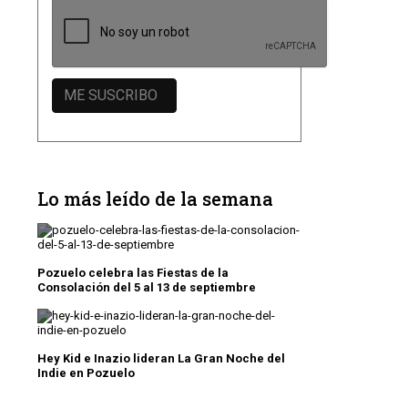
Lo más leído de la semana
Pozuelo celebra las Fiestas de la
Consolación del 5 al 13 de septiembre
Hey Kid e Inazio lideran La Gran Noche del
Indie en Pozuelo