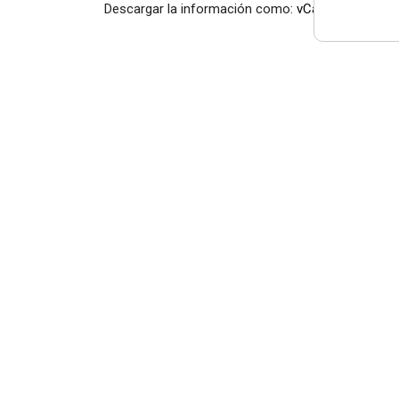
Descargar la información como:
vCard