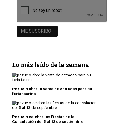
Lo más leído de la semana
Pozuelo abre la venta de entradas para su
feria taurina
Pozuelo celebra las Fiestas de la
Consolación del 5 al 13 de septiembre