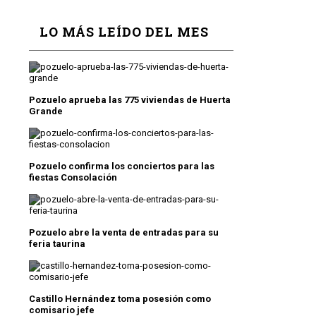
LO MÁS LEÍDO DEL MES
Pozuelo aprueba las 775 viviendas de Huerta
Grande
Pozuelo confirma los conciertos para las
fiestas Consolación
Pozuelo abre la venta de entradas para su
feria taurina
Castillo Hernández toma posesión como
comisario jefe