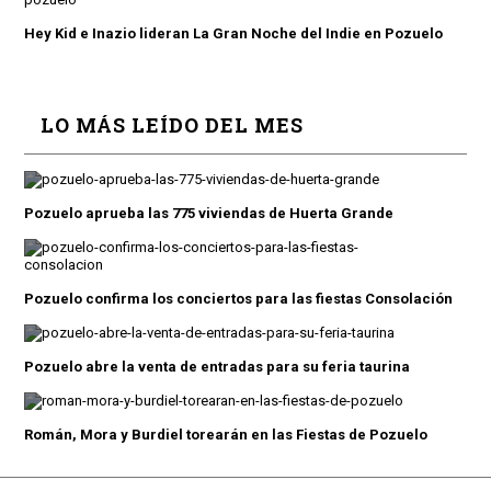
Hey Kid e Inazio lideran La Gran Noche del Indie en Pozuelo
LO MÁS LEÍDO DEL MES
Pozuelo aprueba las 775 viviendas de Huerta Grande
Pozuelo confirma los conciertos para las fiestas Consolación
Pozuelo abre la venta de entradas para su feria taurina
Román, Mora y Burdiel torearán en las Fiestas de Pozuelo