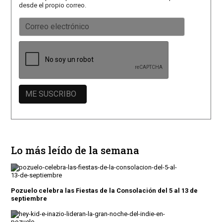
desde el propio correo.
Lo más leído de la semana
Pozuelo celebra las Fiestas de la Consolación del 5 al 13 de
septiembre