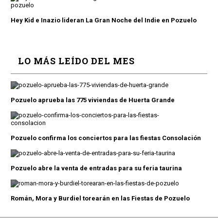
Hey Kid e Inazio lideran La Gran Noche del Indie en Pozuelo
LO MÁS LEÍDO DEL MES
Pozuelo aprueba las 775 viviendas de Huerta Grande
Pozuelo confirma los conciertos para las fiestas Consolación
Pozuelo abre la venta de entradas para su feria taurina
Román, Mora y Burdiel torearán en las Fiestas de Pozuelo