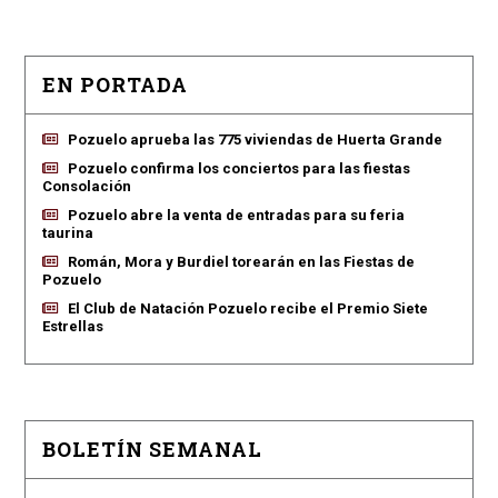
EN PORTADA
Pozuelo aprueba las 775 viviendas de Huerta Grande
Pozuelo confirma los conciertos para las fiestas
Consolación
Pozuelo abre la venta de entradas para su feria
taurina
Román, Mora y Burdiel torearán en las Fiestas de
Pozuelo
El Club de Natación Pozuelo recibe el Premio Siete
Estrellas
BOLETÍN SEMANAL