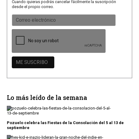
Cuando quieras podrás cancelar fácilmente la suscripción
desde el propio correo.
Lo más leído de la semana
Pozuelo celebra las Fiestas de la Consolación del 5 al 13 de
septiembre