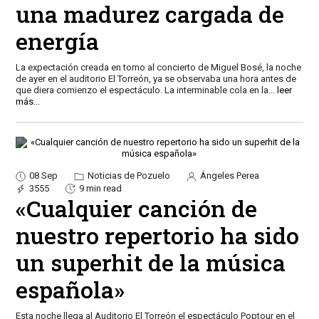
una madurez cargada de
energía
La expectación creada en torno al concierto de Miguel Bosé, la noche
de ayer en el auditorio El Torreón, ya se observaba una hora antes de
que diera comienzo el espectáculo. La interminable cola en la
...
leer
más...
08 Sep
Noticias de Pozuelo
Ángeles Perea
3555
9 min read
«Cualquier canción de
nuestro repertorio ha sido
un superhit de la música
española»
Esta noche llega al Auditorio El Torreón el espectáculo Poptour en el