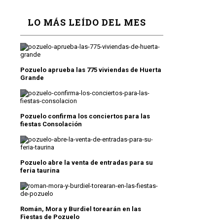
LO MÁS LEÍDO DEL MES
Pozuelo aprueba las 775 viviendas de Huerta
Grande
Pozuelo confirma los conciertos para las
fiestas Consolación
Pozuelo abre la venta de entradas para su
feria taurina
Román, Mora y Burdiel torearán en las
Fiestas de Pozuelo