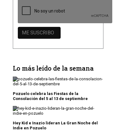
Lo más leído de la semana
Pozuelo celebra las Fiestas de la
Consolación del 5 al 13 de septiembre
Hey Kid e Inazio lideran La Gran Noche del
Indie en Pozuelo