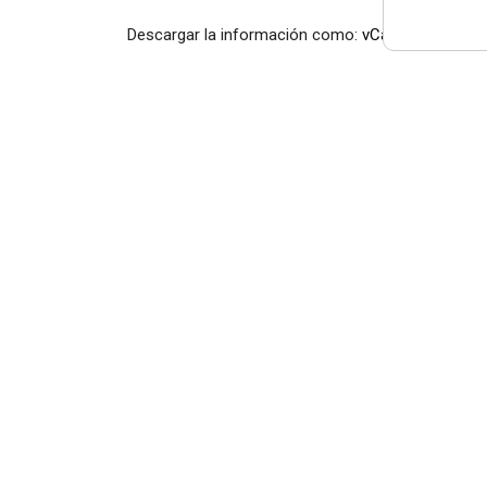
Descargar la información como:
vCard