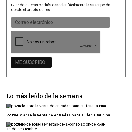
Cuando quieras podrás cancelar fácilmente la suscripción
desde el propio correo.
Lo más leído de la semana
Pozuelo abre la venta de entradas para su feria taurina