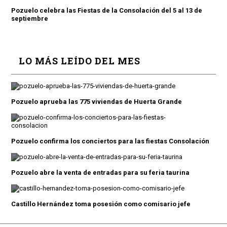
Pozuelo celebra las Fiestas de la Consolación del 5 al 13 de
septiembre
LO MÁS LEÍDO DEL MES
Pozuelo aprueba las 775 viviendas de Huerta Grande
Pozuelo confirma los conciertos para las fiestas Consolación
Pozuelo abre la venta de entradas para su feria taurina
Castillo Hernández toma posesión como comisario jefe