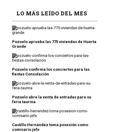
LO MÁS LEÍDO DEL MES
Pozuelo aprueba las 775 viviendas de Huerta
Grande
Pozuelo confirma los conciertos para las
fiestas Consolación
Pozuelo abre la venta de entradas para su
feria taurina
Castillo Hernández toma posesión como
comisario jefe