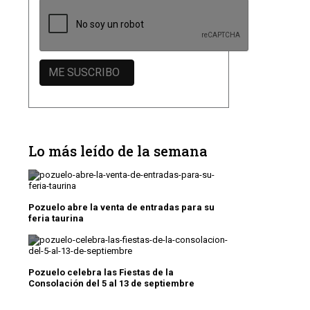
Lo más leído de la semana
Pozuelo abre la venta de entradas para su
feria taurina
Pozuelo celebra las Fiestas de la
Consolación del 5 al 13 de septiembre