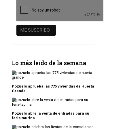
Lo más leído de la semana
Pozuelo aprueba las 775 viviendas de Huerta
Grande
Pozuelo abre la venta de entradas para su
feria taurina