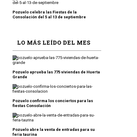
Pozuelo celebra las Fiestas de la
Consolación del 5 al 13 de septiembre
LO MÁS LEÍDO DEL MES
Pozuelo aprueba las 775 viviendas de Huerta
Grande
Pozuelo confirma los conciertos para las
fiestas Consolación
Pozuelo abre la venta de entradas para su
feria taurina