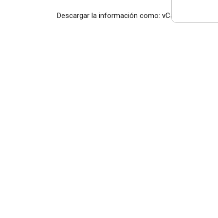
Descargar la información como:
vCard