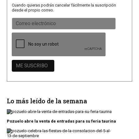
Cuando quieras podrás cancelar fácilmente la suscripción
desde el propio correo.
Lo más leído de la semana
Pozuelo abre la venta de entradas para su feria taurina