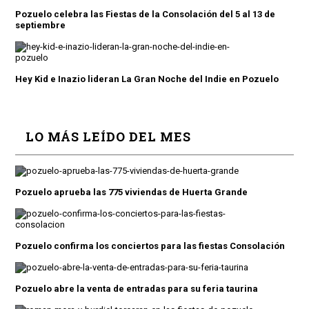
Pozuelo celebra las Fiestas de la Consolación del 5 al 13 de
septiembre
Hey Kid e Inazio lideran La Gran Noche del Indie en Pozuelo
LO MÁS LEÍDO DEL MES
Pozuelo aprueba las 775 viviendas de Huerta Grande
Pozuelo confirma los conciertos para las fiestas Consolación
Pozuelo abre la venta de entradas para su feria taurina