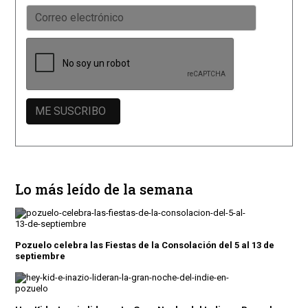
Lo más leído de la semana
Pozuelo celebra las Fiestas de la Consolación del 5 al 13 de
septiembre