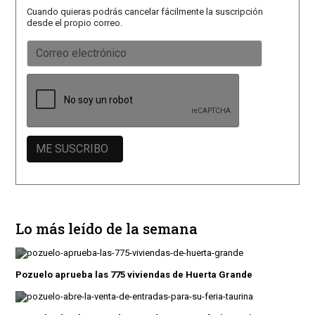
Cuando quieras podrás cancelar fácilmente la suscripción
desde el propio correo.
Lo más leído de la semana
Pozuelo aprueba las 775 viviendas de Huerta Grande