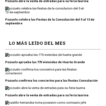
Pozuelo abre la venta de entradas para su feria taurina
Pozuelo celebra las Fiestas de la Consolación del 5 al 13 de
septiembre
LO MÁS LEÍDO DEL MES
Pozuelo aprueba las 775 viviendas de Huerta Grande
Pozuelo confirma los conciertos para las fiestas Consolación
Pozuelo abre la venta de entradas para su feria taurina