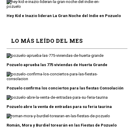
Hey Kid e Inazio lideran La Gran Noche del Indie en Pozuelo
LO MÁS LEÍDO DEL MES
Pozuelo aprueba las 775 viviendas de Huerta Grande
Pozuelo confirma los conciertos para las fiestas Consolación
Pozuelo abre la venta de entradas para su feria taurina
Román, Mora y Burdiel torearán en las Fiestas de Pozuelo