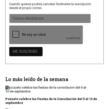
Cuando quieras podrás cancelar fácilmente la suscripción
desde el propio correo.
Lo más leído de la semana
Pozuelo celebra las Fiestas de la Consolación del 5 al 13 de
septiembre