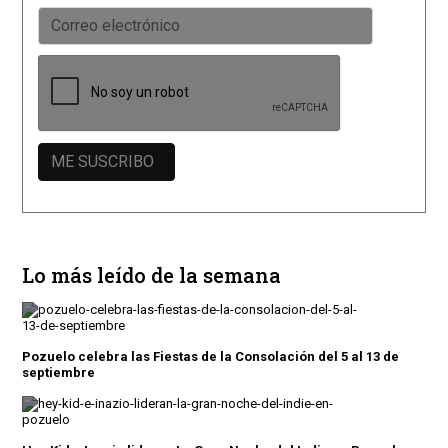
Lo más leído de la semana
Pozuelo celebra las Fiestas de la Consolación del 5 al 13 de
septiembre