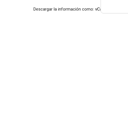
Descargar la información como:
vCard