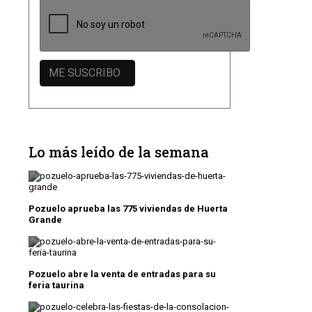
Lo más leído de la semana
Pozuelo aprueba las 775 viviendas de Huerta
Grande
Pozuelo abre la venta de entradas para su
feria taurina