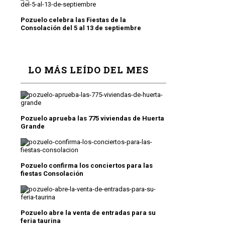
Pozuelo celebra las Fiestas de la
Consolación del 5 al 13 de septiembre
LO MÁS LEÍDO DEL MES
Pozuelo aprueba las 775 viviendas de Huerta
Grande
Pozuelo confirma los conciertos para las
fiestas Consolación
Pozuelo abre la venta de entradas para su
feria taurina