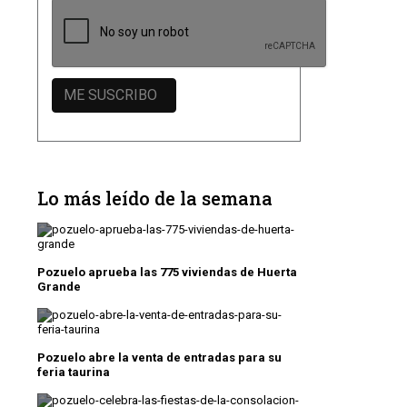
Lo más leído de la semana
Pozuelo aprueba las 775 viviendas de Huerta
Grande
Pozuelo abre la venta de entradas para su
feria taurina