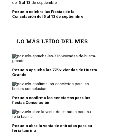
Pozuelo celebra las Fiestas de la
Consolación del 5 al 13 de septiembre
LO MÁS LEÍDO DEL MES
Pozuelo aprueba las 775 viviendas de Huerta
Grande
Pozuelo confirma los conciertos para las
fiestas Consolación
Pozuelo abre la venta de entradas para su
feria taurina