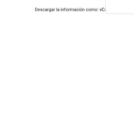
Descargar la información como:
vCard