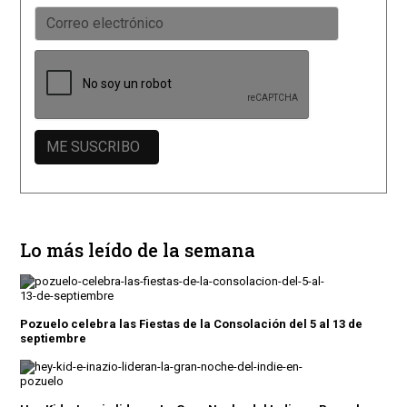
Lo más leído de la semana
Pozuelo celebra las Fiestas de la Consolación del 5 al 13 de
septiembre