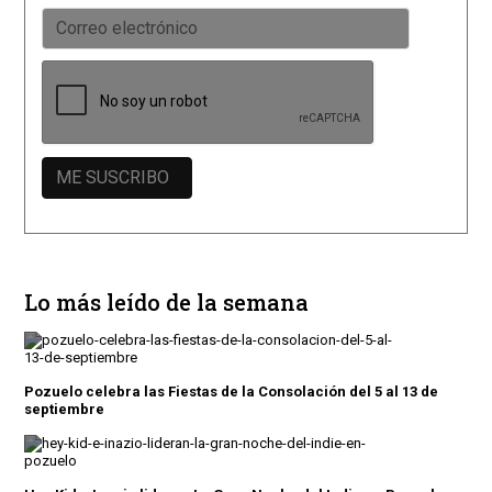
Lo más leído de la semana
Pozuelo celebra las Fiestas de la Consolación del 5 al 13 de
septiembre