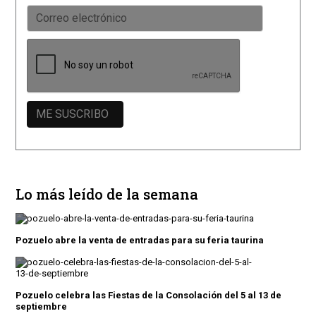
Lo más leído de la semana
Pozuelo abre la venta de entradas para su feria taurina
Pozuelo celebra las Fiestas de la Consolación del 5 al 13 de
septiembre