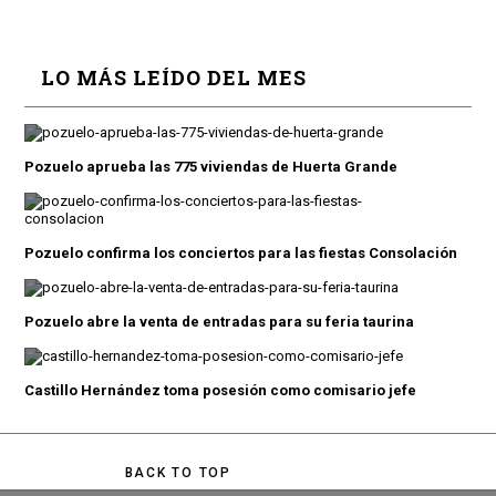
LO MÁS LEÍDO DEL MES
Pozuelo aprueba las 775 viviendas de Huerta Grande
Pozuelo confirma los conciertos para las fiestas Consolación
Pozuelo abre la venta de entradas para su feria taurina
Castillo Hernández toma posesión como comisario jefe
BACK TO TOP