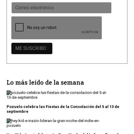
Lo más leído de la semana
Pozuelo celebra las Fiestas de la Consolación del 5 al 13 de
septiembre