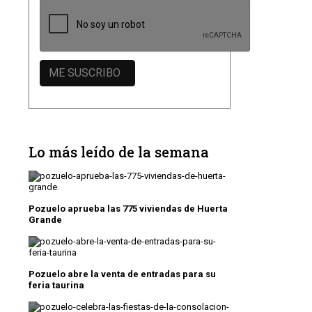
Lo más leído de la semana
Pozuelo aprueba las 775 viviendas de Huerta
Grande
Pozuelo abre la venta de entradas para su
feria taurina