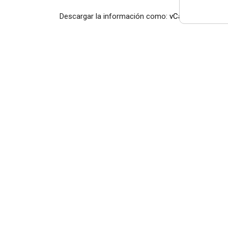
Descargar la información como:
vCard