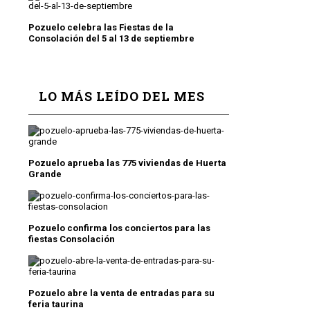
Pozuelo celebra las Fiestas de la
Consolación del 5 al 13 de septiembre
LO MÁS LEÍDO DEL MES
Pozuelo aprueba las 775 viviendas de Huerta
Grande
Pozuelo confirma los conciertos para las
fiestas Consolación
Pozuelo abre la venta de entradas para su
feria taurina