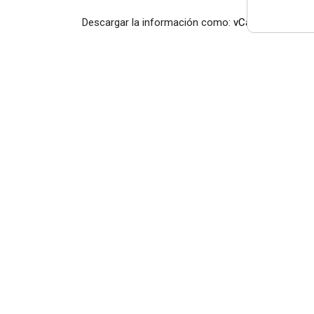
Descargar la información como:
vCard