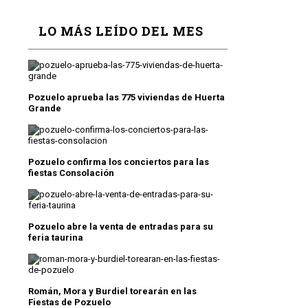
LO MÁS LEÍDO DEL MES
Pozuelo aprueba las 775 viviendas de Huerta
Grande
Pozuelo confirma los conciertos para las
fiestas Consolación
Pozuelo abre la venta de entradas para su
feria taurina
Román, Mora y Burdiel torearán en las
Fiestas de Pozuelo