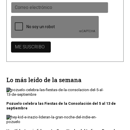
Lo más leído de la semana
Pozuelo celebra las Fiestas de la Consolación del 5 al 13 de
septiembre