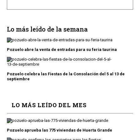
Lo más leído de la semana
Pozuelo abre la venta de entradas para su feria taurina
Pozuelo celebra las Fiestas de la Consolación del 5 al 13 de
septiembre
LO MÁS LEÍDO DEL MES
Pozuelo aprueba las 775 viviendas de Huerta Grande