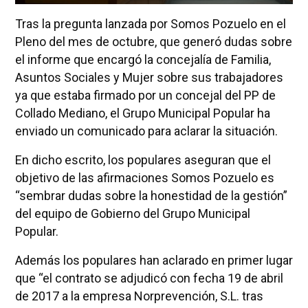
Tras la pregunta lanzada por Somos Pozuelo en el
Pleno del mes de octubre, que generó dudas sobre
el informe que encargó la concejalía de Familia,
Asuntos Sociales y Mujer sobre sus trabajadores
ya que estaba firmado por un concejal del PP de
Collado Mediano, el Grupo Municipal Popular ha
enviado un comunicado para aclarar la situación.
En dicho escrito, los populares aseguran que el
objetivo de las afirmaciones Somos Pozuelo es
“sembrar dudas sobre la honestidad de la gestión”
del equipo de Gobierno del Grupo Municipal
Popular.
Además los populares han aclarado en primer lugar
que “el contrato se adjudicó con fecha 19 de abril
de 2017 a la empresa Norprevención, S.L. tras