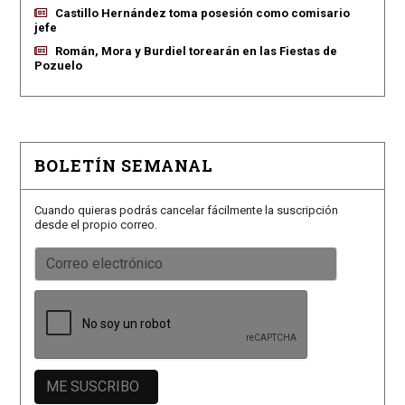
Castillo Hernández toma posesión como comisario
jefe
Román, Mora y Burdiel torearán en las Fiestas de
Pozuelo
BOLETÍN SEMANAL
Cuando quieras podrás cancelar fácilmente la suscripción
desde el propio correo.