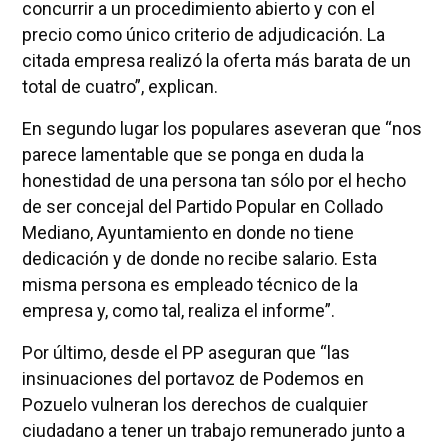
concurrir a un procedimiento abierto y con el
precio como único criterio de adjudicación. La
citada empresa realizó la oferta más barata de un
total de cuatro”, explican.
En segundo lugar los populares aseveran que “nos
parece lamentable que se ponga en duda la
honestidad de una persona tan sólo por el hecho
de ser concejal del Partido Popular en Collado
Mediano, Ayuntamiento en donde no tiene
dedicación y de donde no recibe salario. Esta
misma persona es empleado técnico de la
empresa y, como tal, realiza el informe”.
Por último, desde el PP aseguran que “las
insinuaciones del portavoz de Podemos en
Pozuelo vulneran los derechos de cualquier
ciudadano a tener un trabajo remunerado junto a