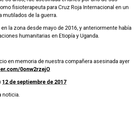
omo fisioterapeuta para Cruz Roja Internacional en un
 mutilados de la guerra.
o en la zona desde mayo de 2016, y anteriormente había
zaciones humanitarias en Etiopía y Uganda.
cio en memoria de nuestra compañera asesinada ayer
tter.com/0onw2rzejO
)
12 de septiembre de 2017
 noticia.