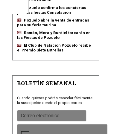
Pozuelo confirma los conciertos
para las fiestas Consolación
Pozuelo abre la venta de entradas
para su feria taurina
Román, Mora y Burdiel torearán en
las Fiestas de Pozuelo
El Club de Natación Pozuelo recibe
el Premio Siete Estrellas
BOLETÍN SEMANAL
Cuando quieras podrás cancelar fácilmente
la suscripción desde el propio correo.