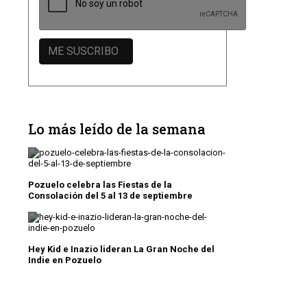
Lo más leído de la semana
Pozuelo celebra las Fiestas de la
Consolación del 5 al 13 de septiembre
Hey Kid e Inazio lideran La Gran Noche del
Indie en Pozuelo