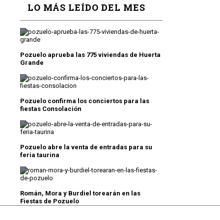
LO MÁS LEÍDO DEL MES
Pozuelo aprueba las 775 viviendas de Huerta
Grande
Pozuelo confirma los conciertos para las
fiestas Consolación
Pozuelo abre la venta de entradas para su
feria taurina
Román, Mora y Burdiel torearán en las
Fiestas de Pozuelo