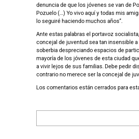
denuncia de que los jóvenes se van de Po
Pozuelo (...) Yo vivo aquí y todas mis ami
lo seguiré haciendo muchos años”.
Ante estas palabras el portavoz socialist
concejal de juventud sea tan insensible a l
soberbia despreciando espacios de partic
mayoría de los jóvenes de esta ciudad que
a vivir lejos de sus familias. Debe pedir 
contrario no merece ser la concejal de ju
Los comentarios están cerrados para esta