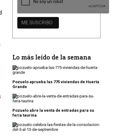
d
s
Lo más leído de la semana
Pozuelo aprueba las 775 viviendas de Huerta
Grande
s
Pozuelo abre la venta de entradas para su
feria taurina