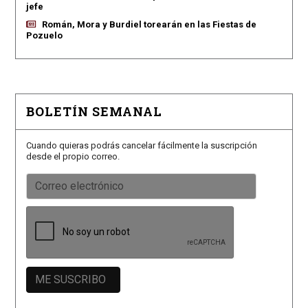
jefe
Román, Mora y Burdiel torearán en las Fiestas de
Pozuelo
BOLETÍN SEMANAL
Cuando quieras podrás cancelar fácilmente la suscripción
desde el propio correo.