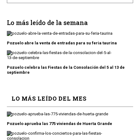
Lo más leído de la semana
Pozuelo abre la venta de entradas para su feria taurina
Pozuelo celebra las Fiestas de la Consolación del 5 al 13 de
septiembre
LO MÁS LEÍDO DEL MES
Pozuelo aprueba las 775 viviendas de Huerta Grande