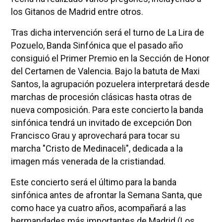
los Gitanos de Madrid entre otros.
Tras dicha intervención será el turno de La Lira de
Pozuelo, Banda Sinfónica que el pasado año
consiguió el Primer Premio en la Sección de Honor
del Certamen de Valencia. Bajo la batuta de Maxi
Santos, la agrupación pozuelera interpretará desde
marchas de procesión clásicas hasta otras de
nueva composición. Para este concierto la banda
sinfónica tendrá un invitado de excepción Don
Francisco Grau y aprovechará para tocar su
marcha "Cristo de Medinaceli", dedicada a la
imagen más venerada de la cristiandad.
Este concierto será el último para la banda
sinfónica antes de afrontar la Semana Santa, que
como hace ya cuatro años, acompañará a las
hermandades más importantes de Madrid (Los