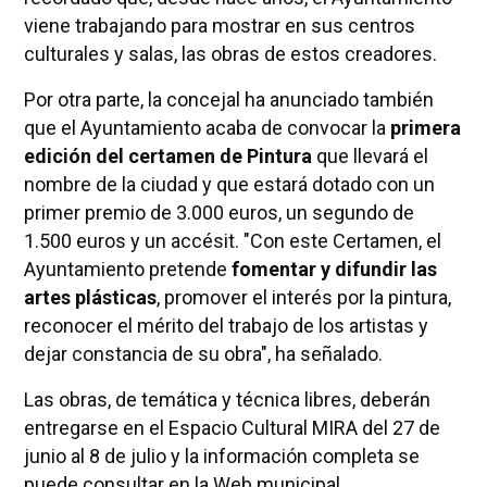
viene trabajando para mostrar en sus centros
culturales y salas, las obras de estos creadores.
Por otra parte, la concejal ha anunciado también
que el Ayuntamiento acaba de convocar la
primera
edición del certamen de Pintura
que llevará el
nombre de la ciudad y que estará dotado con un
primer premio de 3.000 euros, un segundo de
1.500 euros y un accésit. "Con este Certamen, el
Ayuntamiento pretende
fomentar y difundir las
artes plásticas
, promover el interés por la pintura,
reconocer el mérito del trabajo de los artistas y
dejar constancia de su obra", ha señalado.
Las obras, de temática y técnica libres, deberán
entregarse en el Espacio Cultural MIRA del 27 de
junio al 8 de julio y la información completa se
puede consultar en la Web municipal.