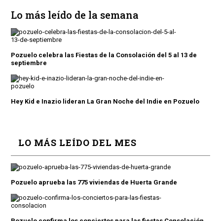
Lo más leído de la semana
Pozuelo celebra las Fiestas de la Consolación del 5 al 13 de
septiembre
Hey Kid e Inazio lideran La Gran Noche del Indie en Pozuelo
LO MÁS LEÍDO DEL MES
Pozuelo aprueba las 775 viviendas de Huerta Grande
Pozuelo confirma los conciertos para las fiestas Consolación