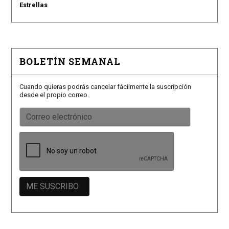
Estrellas
BOLETÍN SEMANAL
Cuando quieras podrás cancelar fácilmente la suscripción
desde el propio correo.