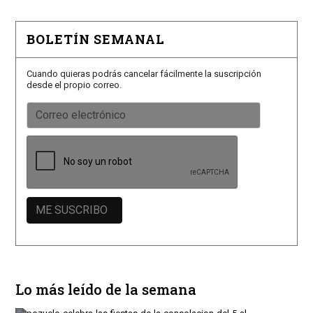
BOLETÍN SEMANAL
Cuando quieras podrás cancelar fácilmente la suscripción
desde el propio correo.
Lo más leído de la semana