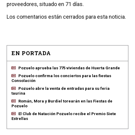
proveedores, situado en 71 días.
Los comentarios están cerrados para esta noticia.
EN PORTADA
Pozuelo aprueba las 775 viviendas de Huerta Grande
Pozuelo confirma los conciertos para las fiestas
Consolación
Pozuelo abre la venta de entradas para su feria
taurina
Román, Mora y Burdiel torearán en las Fiestas de
Pozuelo
El Club de Natación Pozuelo recibe el Premio Siete
Estrellas