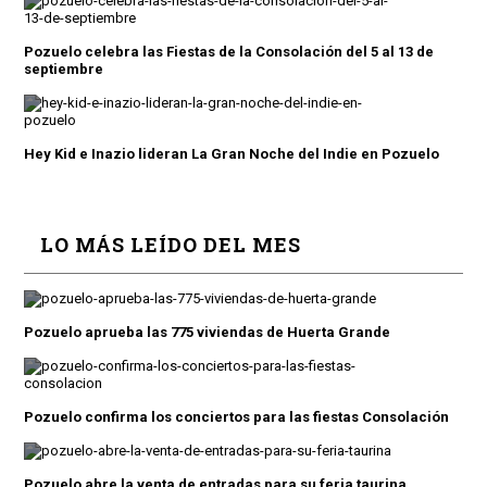
Pozuelo celebra las Fiestas de la Consolación del 5 al 13 de
septiembre
Hey Kid e Inazio lideran La Gran Noche del Indie en Pozuelo
LO MÁS LEÍDO DEL MES
Pozuelo aprueba las 775 viviendas de Huerta Grande
Pozuelo confirma los conciertos para las fiestas Consolación
Pozuelo abre la venta de entradas para su feria taurina