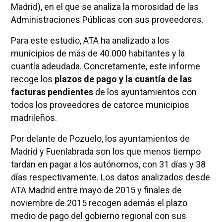
Madrid), en el que se analiza la morosidad de las
Administraciones Públicas con sus proveedores.
Para este estudio, ATA ha analizado a los
municipios de más de 40.000 habitantes y la
cuantía adeudada. Concretamente, este informe
recoge los
plazos de pago y la cuantía de las
facturas pendientes
de los ayuntamientos con
todos los proveedores de catorce municipios
madrileños.
Por delante de Pozuelo, los ayuntamientos de
Madrid y Fuenlabrada son los que menos tiempo
tardan en pagar a los autónomos, con 31 días y 38
días respectivamente. Los datos analizados desde
ATA Madrid entre mayo de 2015 y finales de
noviembre de 2015 recogen además el plazo
medio de pago del gobierno regional con sus