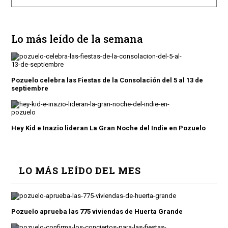
Lo más leído de la semana
Pozuelo celebra las Fiestas de la Consolación del 5 al 13 de
septiembre
Hey Kid e Inazio lideran La Gran Noche del Indie en Pozuelo
LO MÁS LEÍDO DEL MES
Pozuelo aprueba las 775 viviendas de Huerta Grande