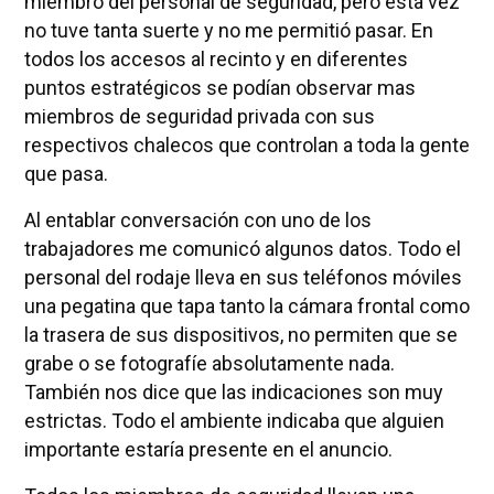
miembro del personal de seguridad, pero esta vez
no tuve tanta suerte y no me permitió pasar. En
todos los accesos al recinto y en diferentes
puntos estratégicos se podían observar mas
miembros de seguridad privada con sus
respectivos chalecos que controlan a toda la gente
que pasa.
Al entablar conversación con uno de los
trabajadores me comunicó algunos datos. Todo el
personal del rodaje lleva en sus teléfonos móviles
una pegatina que tapa tanto la cámara frontal como
la trasera de sus dispositivos, no permiten que se
grabe o se fotografíe absolutamente nada.
También nos dice que las indicaciones son muy
estrictas. Todo el ambiente indicaba que alguien
importante estaría presente en el anuncio.