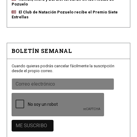
Pozuelo
El Club de Natación Pozuelo recibe el Premio Siete
Estrellas
BOLETÍN SEMANAL
Cuando quieras podrás cancelar fácilmente la suscripción
desde el propio correo.