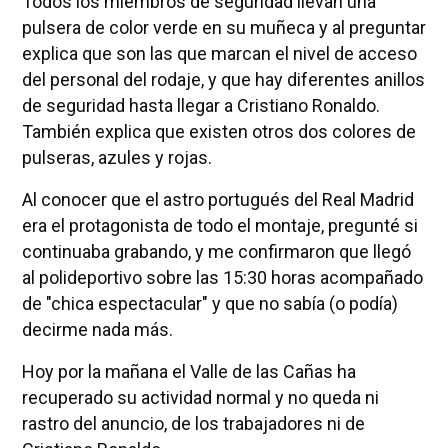
Todos los miembros de seguridad llevan una
pulsera de color verde en su muñeca y al preguntar
explica que son las que marcan el nivel de acceso
del personal del rodaje, y que hay diferentes anillos
de seguridad hasta llegar a Cristiano Ronaldo.
También explica que existen otros dos colores de
pulseras, azules y rojas.
Al conocer que el astro portugués del Real Madrid
era el protagonista de todo el montaje, pregunté si
continuaba grabando, y me confirmaron que llegó
al polideportivo sobre las 15:30 horas acompañado
de "chica espectacular" y que no sabía (o podía)
decirme nada más.
Hoy por la mañana el Valle de las Cañas ha
recuperado su actividad normal y no queda ni
rastro del anuncio, de los trabajadores ni de