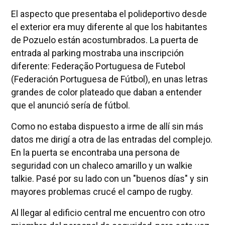
El aspecto que presentaba el polideportivo desde
el exterior era muy diferente al que los habitantes
de Pozuelo están acostumbrados. La puerta de
entrada al parking mostraba una inscripción
diferente: Federação Portuguesa de Futebol
(Federación Portuguesa de Fútbol), en unas letras
grandes de color plateado que daban a entender
que el anunció sería de fútbol.
Como no estaba dispuesto a irme de allí sin más
datos me dirigí a otra de las entradas del complejo.
En la puerta se encontraba una persona de
seguridad con un chaleco amarillo y un walkie
talkie. Pasé por su lado con un "buenos días" y sin
mayores problemas crucé el campo de rugby.
Al llegar al edificio central me encuentro con otro