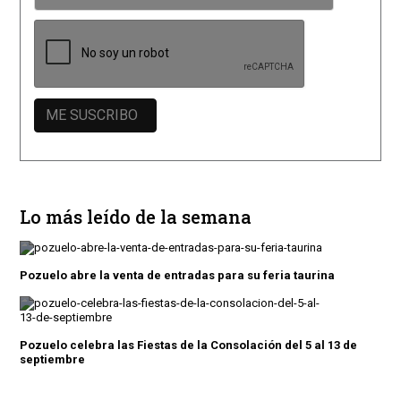
Lo más leído de la semana
Pozuelo abre la venta de entradas para su feria taurina
Pozuelo celebra las Fiestas de la Consolación del 5 al 13 de
septiembre