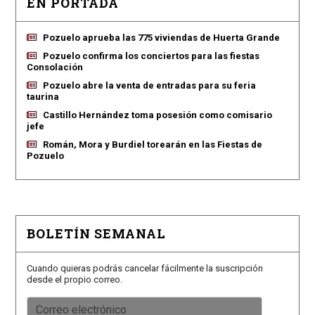
EN PORTADA
Pozuelo aprueba las 775 viviendas de Huerta Grande
Pozuelo confirma los conciertos para las fiestas
Consolación
Pozuelo abre la venta de entradas para su feria
taurina
Castillo Hernández toma posesión como comisario
jefe
Román, Mora y Burdiel torearán en las Fiestas de
Pozuelo
BOLETÍN SEMANAL
Cuando quieras podrás cancelar fácilmente la suscripción
desde el propio correo.