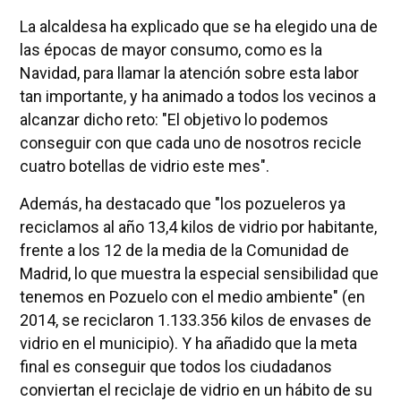
La alcaldesa ha explicado que se ha elegido una de
las épocas de mayor consumo, como es la
Navidad, para llamar la atención sobre esta labor
tan importante, y ha animado a todos los vecinos a
alcanzar dicho reto: "El objetivo lo podemos
conseguir con que cada uno de nosotros recicle
cuatro botellas de vidrio este mes".
Además, ha destacado que "los pozueleros ya
reciclamos al año 13,4 kilos de vidrio por habitante,
frente a los 12 de la media de la Comunidad de
Madrid, lo que muestra la especial sensibilidad que
tenemos en Pozuelo con el medio ambiente" (en
2014, se reciclaron 1.133.356 kilos de envases de
vidrio en el municipio). Y ha añadido que la meta
final es conseguir que todos los ciudadanos
conviertan el reciclaje de vidrio en un hábito de su