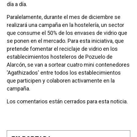
día a día.
Paralelamente, durante el mes de diciembre se
realizará una campaña en la hostelería, un sector
que consume el 50% de los envases de vidrio que
se ponen en el mercado. Para esta iniciativa, que
pretende fomentar el reciclaje de vidrio en los
establecimientos hosteleros de Pozuelo de
Alarcón, se van a sortear cuatro mini contenedores
'Agathizados' entre todos los establecimientos
que participen y colaboren activamente en la
campaña.
Los comentarios están cerrados para esta noticia.