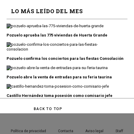
LO MÁS LEÍDO DEL MES
Pozuelo aprueba las 775 viviendas de Huerta Grande
Pozuelo confirma los conciertos para las fiestas Consolación
Pozuelo abre la venta de entradas para su feria taurina
Castillo Hernández toma posesión como comisario jefe
BACK TO TOP
Política de privacidad
Contacta
Aviso legal
Staff