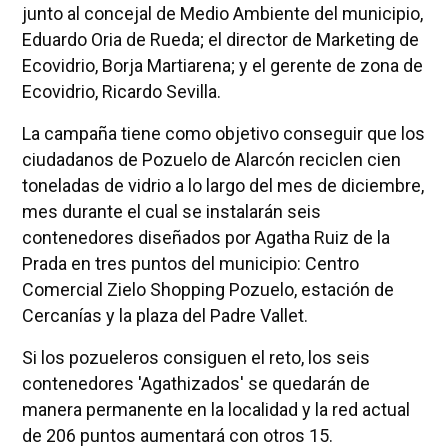
junto al concejal de Medio Ambiente del municipio,
Eduardo Oria de Rueda; el director de Marketing de
Ecovidrio, Borja Martiarena; y el gerente de zona de
Ecovidrio, Ricardo Sevilla.
La campaña tiene como objetivo conseguir que los
ciudadanos de Pozuelo de Alarcón reciclen cien
toneladas de vidrio a lo largo del mes de diciembre,
mes durante el cual se instalarán seis
contenedores diseñados por Agatha Ruiz de la
Prada en tres puntos del municipio: Centro
Comercial Zielo Shopping Pozuelo, estación de
Cercanías y la plaza del Padre Vallet.
Si los pozueleros consiguen el reto, los seis
contenedores 'Agathizados' se quedarán de
manera permanente en la localidad y la red actual
de 206 puntos aumentará con otros 15.