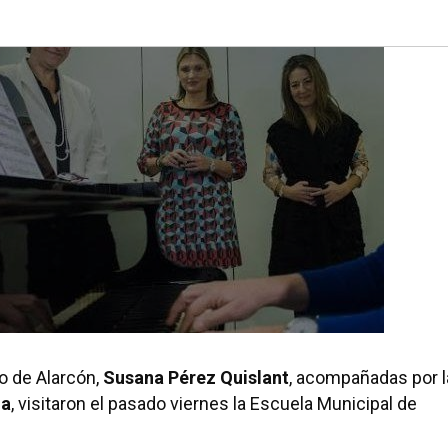
o de Alarcón,
Susana Pérez Quislant
, acompañadas por l
na
, visitaron el pasado viernes la Escuela Municipal de