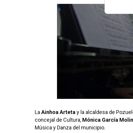
La
Ainhoa Arteta
y la alcaldesa de Pozuel
concejal de Cultura,
Mónica García Moli
Música y Danza del municipio.