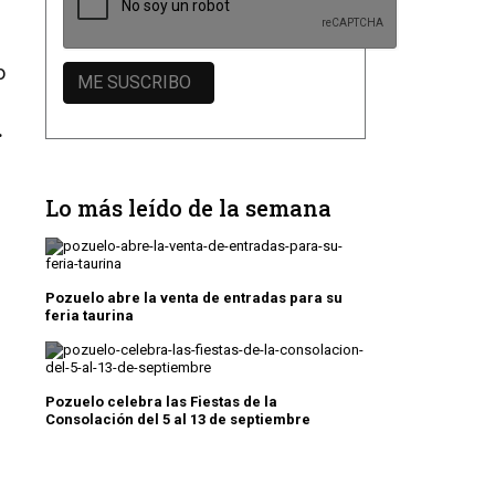
o
.
Lo más leído de la semana
Pozuelo abre la venta de entradas para su
feria taurina
Pozuelo celebra las Fiestas de la
Consolación del 5 al 13 de septiembre