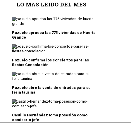
LO MÁS LEÍDO DEL MES
Pozuelo aprueba las 775 viviendas de Huerta
Grande
Pozuelo confirma los conciertos para las
fiestas Consolación
Pozuelo abre la venta de entradas para su
feria taurina
Castillo Hernández toma posesión como
comisario jefe