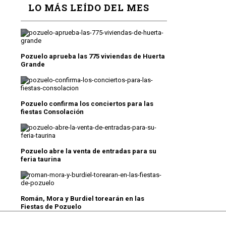
LO MÁS LEÍDO DEL MES
Pozuelo aprueba las 775 viviendas de Huerta
Grande
Pozuelo confirma los conciertos para las
fiestas Consolación
Pozuelo abre la venta de entradas para su
feria taurina
Román, Mora y Burdiel torearán en las
Fiestas de Pozuelo