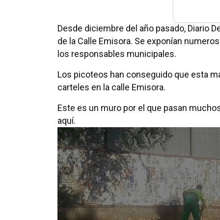
Desde diciembre del año pasado, Diario D
de la Calle Emisora. Se exponían numeroso
los responsables municipales.
Los picoteos han conseguido que esta mañ
carteles en la calle Emisora.
Este es un muro por el que pasan muchos p
aquí.