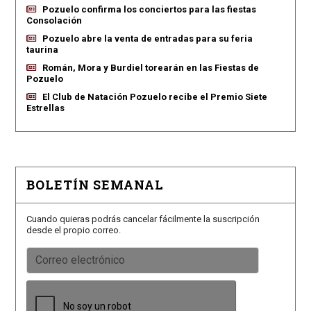
Pozuelo confirma los conciertos para las fiestas
Consolación
Pozuelo abre la venta de entradas para su feria
taurina
Román, Mora y Burdiel torearán en las Fiestas de
Pozuelo
El Club de Natación Pozuelo recibe el Premio Siete
Estrellas
BOLETÍN SEMANAL
Cuando quieras podrás cancelar fácilmente la suscripción
desde el propio correo.