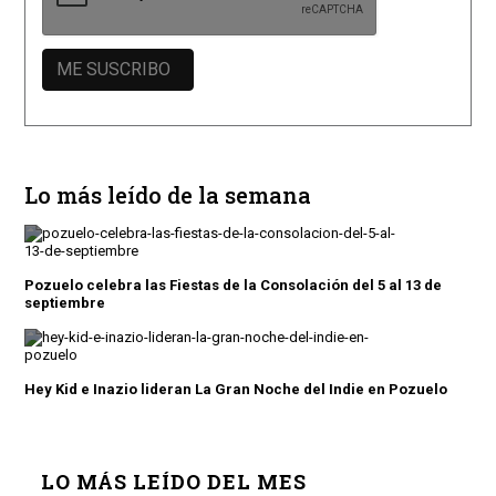
Lo más leído de la semana
Pozuelo celebra las Fiestas de la Consolación del 5 al 13 de
septiembre
Hey Kid e Inazio lideran La Gran Noche del Indie en Pozuelo
LO MÁS LEÍDO DEL MES