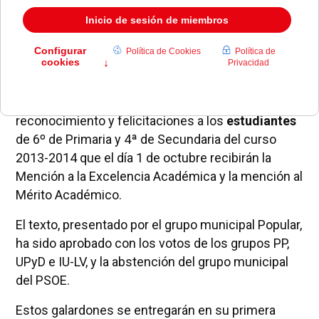
El Pleno del Ayuntamiento de Pozuelo de Alarcón
ha aprobado este jueves trasladar su
reconocimiento y felicitaciones a los
estudiantes
de 6º de Primaria y 4ª de Secundaria del curso
2013-2014 que el día 1 de octubre recibirán la
Mención a la Excelencia Académica y la mención al
Mérito Académico.
El texto, presentado por el grupo municipal Popular,
ha sido aprobado con los votos de los grupos PP,
UPyD e IU-LV, y la abstención del grupo municipal
del PSOE.
Estos galardones se entregarán en su primera