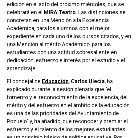
edición en el acto del próximo miércoles, que se
celebrará en el
MIRA Teatro
. Las distinciones se
concretan en una Mención a la Excelencia
Académica, para los alumnos con el mejor
expediente en cada uno de los cursos citados, y en
una Mención al mérito Académico, para los
estudiantes con una actitud sobresaliente en
dedicación, esfuerzo e interés por el estudio y el
aprendizaje.
El concejal de
Educación
,
Carlos Ulecia
, ha
explicado durante la sesión plenaria que "el
fomento y el reconocimiento de la excelencia, del
mérito y del esfuerzo en el ámbito de la educación
es una de las prioridades del Ayuntamiento de
Pozuelo" y, ha añadido, que reconocer y premiar el
esfuerzo y el talento de los mejores estudiantes
es un principio básico de política educativa. Por