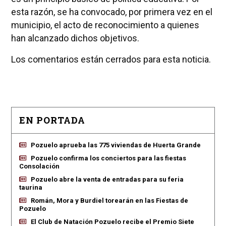
esta razón, se ha convocado, por primera vez en el
municipio, el acto de reconocimiento a quienes
han alcanzado dichos objetivos.
Los comentarios están cerrados para esta noticia.
EN PORTADA
Pozuelo aprueba las 775 viviendas de Huerta Grande
Pozuelo confirma los conciertos para las fiestas
Consolación
Pozuelo abre la venta de entradas para su feria
taurina
Román, Mora y Burdiel torearán en las Fiestas de
Pozuelo
El Club de Natación Pozuelo recibe el Premio Siete