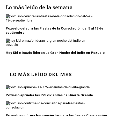
Lo más leído de la semana
Pozuelo celebra las Fiestas de la Consolación del 5 al 13 de
septiembre
Hey Kid e Inazio lideran La Gran Noche del Indie en Pozuelo
LO MÁS LEÍDO DEL MES
Pozuelo aprueba las 775 viviendas de Huerta Grande
Pozuelo confirma los conciertos para las fiestas Consolación