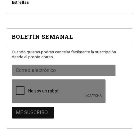
Estrellas
BOLETÍN SEMANAL
Cuando quieras podrás cancelar fácilmente la suscripción
desde el propio correo.