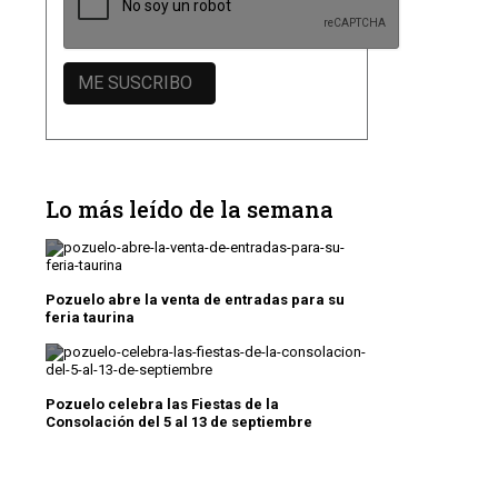
Lo más leído de la semana
Pozuelo abre la venta de entradas para su
feria taurina
Pozuelo celebra las Fiestas de la
Consolación del 5 al 13 de septiembre