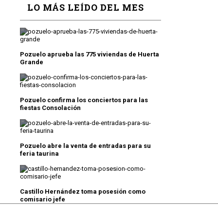
LO MÁS LEÍDO DEL MES
Pozuelo aprueba las 775 viviendas de Huerta
Grande
Pozuelo confirma los conciertos para las
fiestas Consolación
Pozuelo abre la venta de entradas para su
feria taurina
Castillo Hernández toma posesión como
comisario jefe