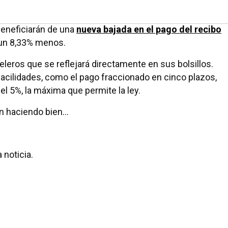
beneficiarán de una
nueva bajada en el pago del recibo
 un 8,33% menos.
eleros que se reflejará directamente en sus bolsillos.
cilidades, como el pago fraccionado en cinco plazos,
el 5%, la máxima que permite la ley.
 haciendo bien...
 noticia.