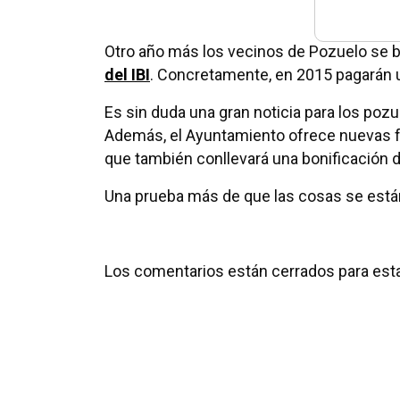
Otro año más los vecinos de Pozuelo se 
del IBI
. Concretamente, en 2015 pagarán
Es sin duda una gran noticia para los pozu
Además, el Ayuntamiento ofrece nuevas fa
que también conllevará una bonificación d
Una prueba más de que las cosas se están
Los comentarios están cerrados para esta