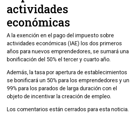
actividades
económicas
A la exención en el pago del impuesto sobre
actividades económicas (IAE) los dos primeros
años para nuevos emprendedores, se sumará una
bonificación del 50% el tercer y cuarto año.
Además, la tasa por apertura de establecimientos
se bonificará un 50% para los emprendedores y un
99% para los parados de larga duración con el
objeto de incentivar la creación de empleo.
Los comentarios están cerrados para esta noticia.