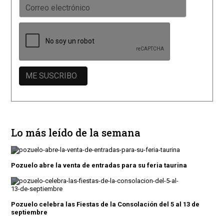
Lo más leído de la semana
Pozuelo abre la venta de entradas para su feria taurina
Pozuelo celebra las Fiestas de la Consolación del 5 al 13 de
septiembre