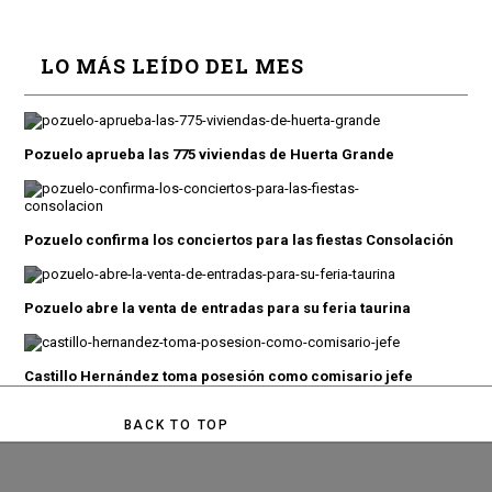
LO MÁS LEÍDO DEL MES
Pozuelo aprueba las 775 viviendas de Huerta Grande
Pozuelo confirma los conciertos para las fiestas Consolación
Pozuelo abre la venta de entradas para su feria taurina
Castillo Hernández toma posesión como comisario jefe
BACK TO TOP