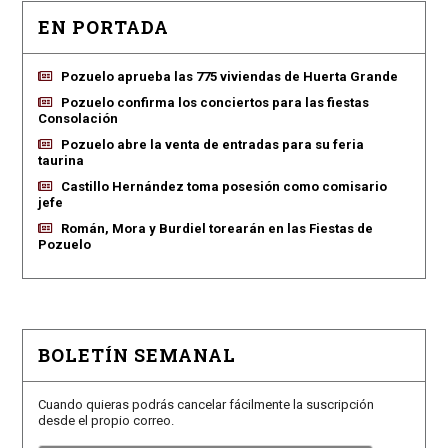
EN PORTADA
Pozuelo aprueba las 775 viviendas de Huerta Grande
Pozuelo confirma los conciertos para las fiestas
Consolación
Pozuelo abre la venta de entradas para su feria
taurina
Castillo Hernández toma posesión como comisario
jefe
Román, Mora y Burdiel torearán en las Fiestas de
Pozuelo
BOLETÍN SEMANAL
Cuando quieras podrás cancelar fácilmente la suscripción
desde el propio correo.