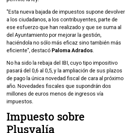
"Esta nueva bajada de impuestos supone devolver
a los ciudadanos, a los contribuyentes, parte de
ese esfuerzo que han realizado y que se suma al
del Ayuntamiento por mejorar la gestión,
haciéndola no sólo más eficaz sino también más
eficiente", destacó
Paloma Adrados
.
No ha sido la rebaja del IBI, cuyo tipo impositivo
pasará del 0,6 al 0,5, y la ampliación de sus plazos
de pago la única novedad fiscal de cara al próximo
año. Novedades fiscales que supondrán dos
millones de euros menos de ingresos vía
impuestos.
Impuesto sobre
Plusvalía