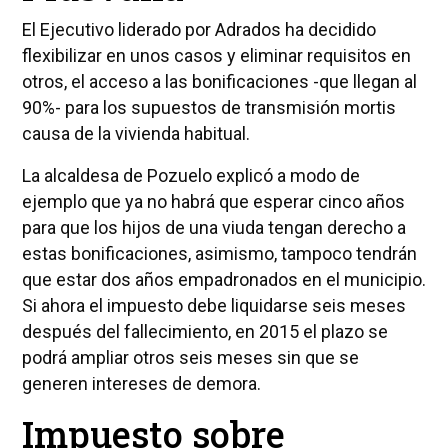
El Ejecutivo liderado por Adrados ha decidido
flexibilizar en unos casos y eliminar requisitos en
otros, el acceso a las bonificaciones -que llegan al
90%- para los supuestos de transmisión mortis
causa de la vivienda habitual.
La alcaldesa de Pozuelo explicó a modo de
ejemplo que ya no habrá que esperar cinco años
para que los hijos de una viuda tengan derecho a
estas bonificaciones, asimismo, tampoco tendrán
que estar dos años empadronados en el municipio.
Si ahora el impuesto debe liquidarse seis meses
después del fallecimiento, en 2015 el plazo se
podrá ampliar otros seis meses sin que se
generen intereses de demora.
Impuesto sobre