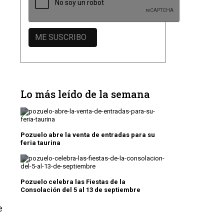
Lo más leído de la semana
Pozuelo abre la venta de entradas para su
feria taurina
Pozuelo celebra las Fiestas de la
Consolación del 5 al 13 de septiembre
e