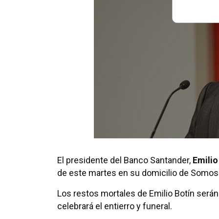
El presidente del Banco Santander,
Emilio
de este martes en su domicilio de Somosa
Los restos mortales de Emilio Botín serán
celebrará el entierro y funeral.