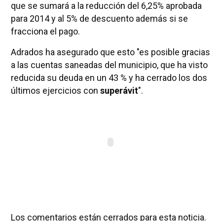
que se sumará a la reducción del 6,25% aprobada
para 2014 y al 5% de descuento además si se
fracciona el pago.
Adrados ha asegurado que esto "es posible gracias
a las cuentas saneadas del municipio, que ha visto
reducida su deuda en un 43 % y ha cerrado los dos
últimos ejercicios con
superávit
".
Los comentarios están cerrados para esta noticia.