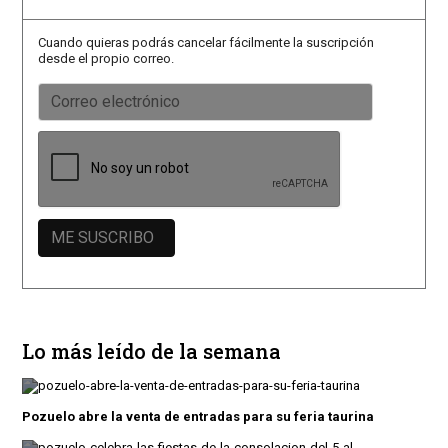
Cuando quieras podrás cancelar fácilmente la suscripción
desde el propio correo.
Lo más leído de la semana
Pozuelo abre la venta de entradas para su feria taurina