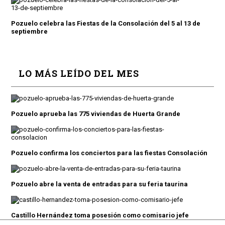
Pozuelo celebra las Fiestas de la Consolación del 5 al 13 de
septiembre
LO MÁS LEÍDO DEL MES
Pozuelo aprueba las 775 viviendas de Huerta Grande
Pozuelo confirma los conciertos para las fiestas Consolación
Pozuelo abre la venta de entradas para su feria taurina
Castillo Hernández toma posesión como comisario jefe