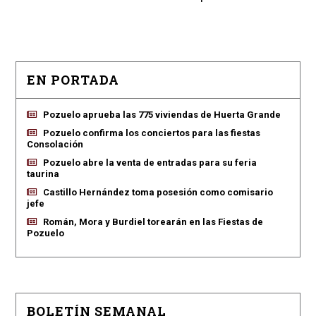
EN PORTADA
Pozuelo aprueba las 775 viviendas de Huerta Grande
Pozuelo confirma los conciertos para las fiestas
Consolación
Pozuelo abre la venta de entradas para su feria
taurina
Castillo Hernández toma posesión como comisario
jefe
Román, Mora y Burdiel torearán en las Fiestas de
Pozuelo
BOLETÍN SEMANAL