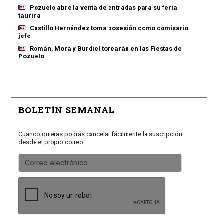
Pozuelo abre la venta de entradas para su feria
taurina
Castillo Hernández toma posesión como comisario
jefe
Román, Mora y Burdiel torearán en las Fiestas de
Pozuelo
BOLETÍN SEMANAL
Cuando quieras podrás cancelar fácilmente la suscripción
desde el propio correo.