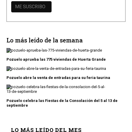
Lo más leído de la semana
Pozuelo aprueba las 775 viviendas de Huerta Grande
Pozuelo abre la venta de entradas para su feria taurina
Pozuelo celebra las Fiestas de la Consolación del 5 al 13 de
septiembre
LO MÁS LEÍDO DEL MES