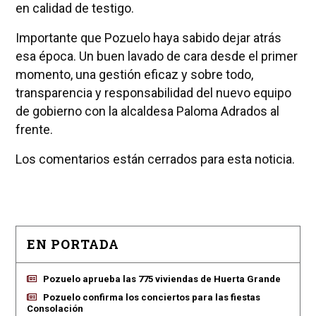
en calidad de testigo.
Importante que Pozuelo haya sabido dejar atrás
esa época. Un buen lavado de cara desde el primer
momento, una gestión eficaz y sobre todo,
transparencia y responsabilidad del nuevo equipo
de gobierno con la alcaldesa Paloma Adrados al
frente.
Los comentarios están cerrados para esta noticia.
EN PORTADA
Pozuelo aprueba las 775 viviendas de Huerta Grande
Pozuelo confirma los conciertos para las fiestas
Consolación