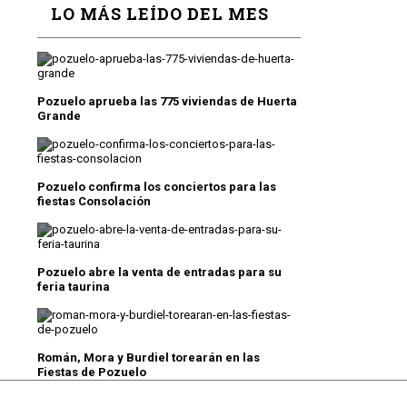
LO MÁS LEÍDO DEL MES
Pozuelo aprueba las 775 viviendas de Huerta
Grande
Pozuelo confirma los conciertos para las
fiestas Consolación
Pozuelo abre la venta de entradas para su
feria taurina
Román, Mora y Burdiel torearán en las
Fiestas de Pozuelo