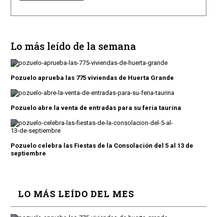
Lo más leído de la semana
Pozuelo aprueba las 775 viviendas de Huerta Grande
Pozuelo abre la venta de entradas para su feria taurina
Pozuelo celebra las Fiestas de la Consolación del 5 al 13 de
septiembre
LO MÁS LEÍDO DEL MES