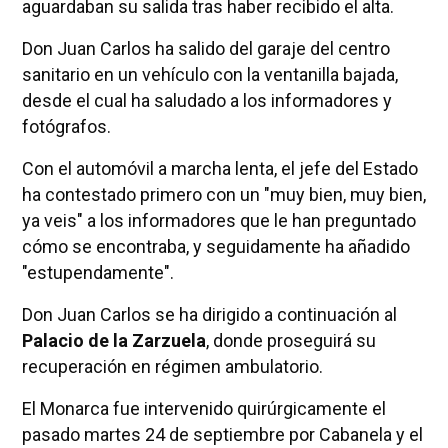
aguardaban su salida tras haber recibido el alta.
Don Juan Carlos ha salido del garaje del centro
sanitario en un vehículo con la ventanilla bajada,
desde el cual ha saludado a los informadores y
fotógrafos.
Con el automóvil a marcha lenta, el jefe del Estado
ha contestado primero con un "muy bien, muy bien,
ya veis" a los informadores que le han preguntado
cómo se encontraba, y seguidamente ha añadido
"estupendamente".
Don Juan Carlos se ha dirigido a continuación al
Palacio de la Zarzuela
, donde proseguirá su
recuperación en régimen ambulatorio.
El Monarca fue intervenido quirúrgicamente el
pasado martes 24 de septiembre por Cabanela y el