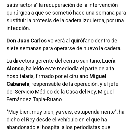
satisfactoria" la recuperación de la intervención
quirúrgica a que se sometió hace una semana para
sustituir la prótesis de la cadera izquierda, por una
infección.
Don Juan Carlos
volverá al quirófano dentro de
siete semanas para operarse de nuevo la cadera.
La directora gerente del centro sanitario,
Lucía
Alonso
, ha leído este mediodía el parte de alta
hospitalaria, firmado por el cirujano
Miguel
Cabanela
, responsable de la operación, y el jefe
del Servicio Médico de la Casa del Rey, Miguel
Fernández Tapia-Ruano.
"Muy bien, muy bien, ya veis; estupendamente", ha
dicho el Rey desde el vehículo en el que ha
abandonado el hospital a los periodistas que