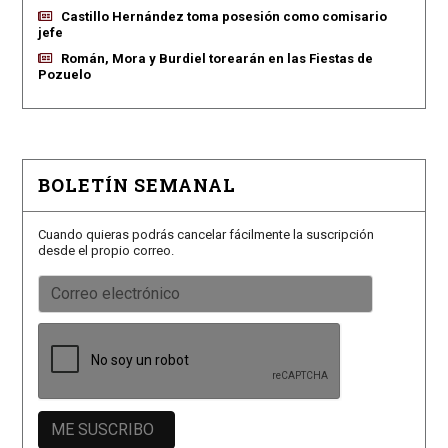
Castillo Hernández toma posesión como comisario
jefe
Román, Mora y Burdiel torearán en las Fiestas de
Pozuelo
BOLETÍN SEMANAL
Cuando quieras podrás cancelar fácilmente la suscripción
desde el propio correo.