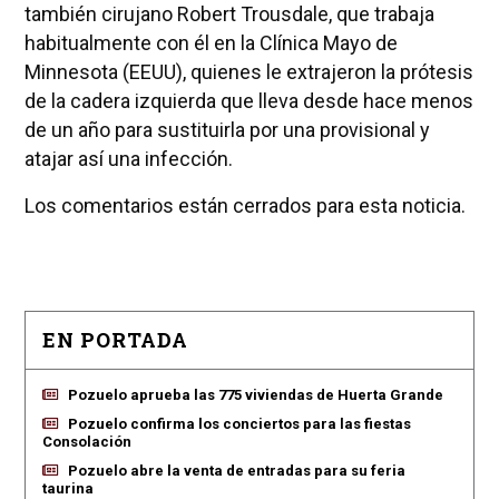
también cirujano Robert Trousdale, que trabaja
habitualmente con él en la Clínica Mayo de
Minnesota (EEUU), quienes le extrajeron la prótesis
de la cadera izquierda que lleva desde hace menos
de un año para sustituirla por una provisional y
atajar así una infección.
Los comentarios están cerrados para esta noticia.
EN PORTADA
Pozuelo aprueba las 775 viviendas de Huerta Grande
Pozuelo confirma los conciertos para las fiestas
Consolación
Pozuelo abre la venta de entradas para su feria
taurina