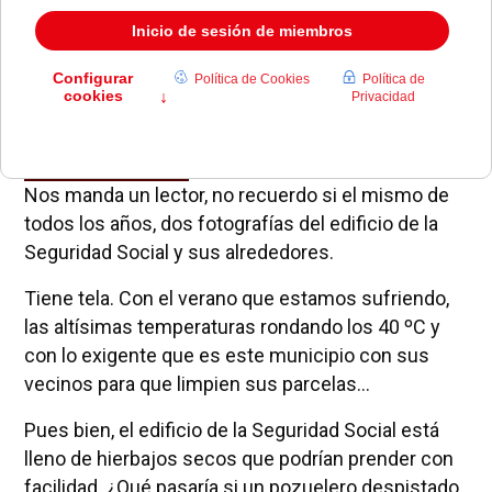
Nos manda un lector, no recuerdo si el mismo de
todos los años, dos fotografías del edificio de la
Seguridad Social y sus alrededores.
Tiene tela. Con el verano que estamos sufriendo,
las altísimas temperaturas rondando los 40 ºC y
con lo exigente que es este municipio con sus
vecinos para que limpien sus parcelas...
Pues bien, el edificio de la Seguridad Social está
lleno de hierbajos secos que podrían prender con
facilidad. ¿Qué pasaría si un pozuelero despistado,