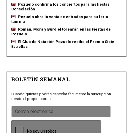
Pozuelo confirma los conciertos para las fiestas
Consolación
Pozuelo abre la venta de entradas para su feria
taurina
Román, Mora y Burdiel torearán en las Fiestas de
Pozuelo
El Club de Natación Pozuelo recibe el Premio Siete
Estrellas
BOLETÍN SEMANAL
Cuando quieras podrás cancelar fácilmente la suscripción
desde el propio correo.