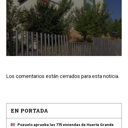
Los comentarios están cerrados para esta noticia.
EN PORTADA
Pozuelo aprueba las 775 viviendas de Huerta Grande