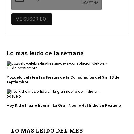
Lo más leído de la semana
Pozuelo celebra las Fiestas de la Consolación del 5 al 13 de
septiembre
Hey Kid e Inazio lideran La Gran Noche del Indie en Pozuelo
LO MÁS LEÍDO DEL MES