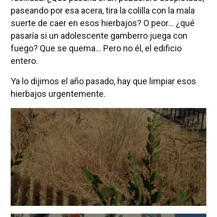
paseando por esa acera, tira la colilla con la mala
suerte de caer en esos hierbajos? O peor... ¿qué
pasaría si un adolescente gamberro juega con
fuego? Que se quema... Pero no él, el edificio
entero.
Ya lo dijimos el año pasado, hay que limpiar esos
hierbajos urgentemente.