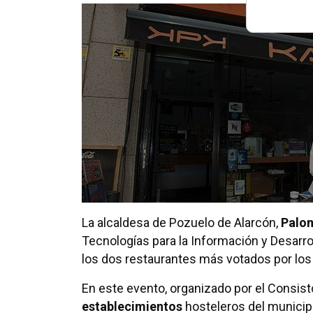
La alcaldesa de Pozuelo de Alarcón,
Palo
Tecnologías para la Información y Desarro
los dos restaurantes más votados por los 
En este evento, organizado por el Consisto
establecimientos
hosteleros del municipio