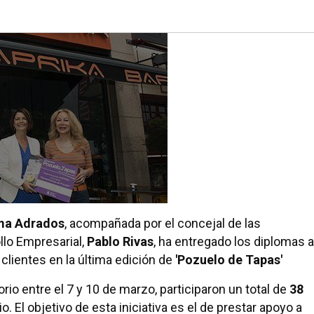
ma Adrados
, acompañada por el concejal de las
llo Empresarial,
Pablo Rivas
, ha entregado los diplomas a
clientes en la última edición de
'Pozuelo de Tapas'
rio entre el 7 y 10 de marzo, participaron un total de
38
. El objetivo de esta iniciativa es el de prestar apoyo a