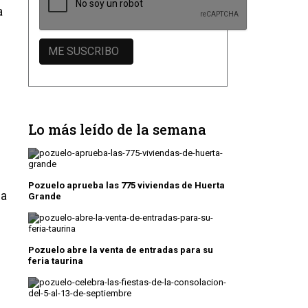
a
Lo más leído de la semana
Pozuelo aprueba las 775 viviendas de Huerta
 a
Grande
Pozuelo abre la venta de entradas para su
feria taurina