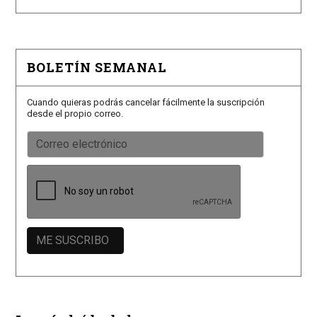
BOLETÍN SEMANAL
Cuando quieras podrás cancelar fácilmente la suscripción
desde el propio correo.