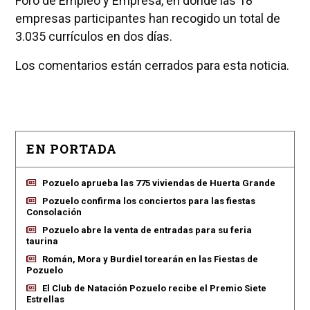
Foro de Empleo y Empresa, en donde las 18
empresas participantes han recogido un total de
3.035 currículos en dos días.
Los comentarios están cerrados para esta noticia.
EN PORTADA
Pozuelo aprueba las 775 viviendas de Huerta Grande
Pozuelo confirma los conciertos para las fiestas
Consolación
Pozuelo abre la venta de entradas para su feria
taurina
Román, Mora y Burdiel torearán en las Fiestas de
Pozuelo
El Club de Natación Pozuelo recibe el Premio Siete
Estrellas