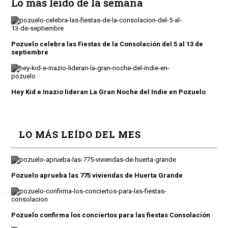
Lo más leído de la semana
Pozuelo celebra las Fiestas de la Consolación del 5 al 13 de
septiembre
Hey Kid e Inazio lideran La Gran Noche del Indie en Pozuelo
LO MÁS LEÍDO DEL MES
Pozuelo aprueba las 775 viviendas de Huerta Grande
Pozuelo confirma los conciertos para las fiestas Consolación