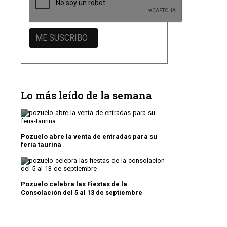
Lo más leído de la semana
Pozuelo abre la venta de entradas para su
feria taurina
Pozuelo celebra las Fiestas de la
Consolación del 5 al 13 de septiembre