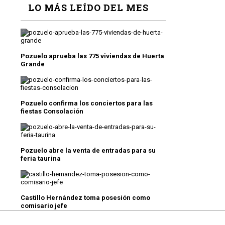
LO MÁS LEÍDO DEL MES
Pozuelo aprueba las 775 viviendas de Huerta
Grande
Pozuelo confirma los conciertos para las
fiestas Consolación
Pozuelo abre la venta de entradas para su
feria taurina
Castillo Hernández toma posesión como
comisario jefe