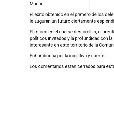
Madrid.
El éxito obtenido en el primero de los cel
le auguran un futuro ciertamente esplénd
El marco en el que se desarrollan, el prest
políticos invitados y la profundidad con 
interesante en este territorio de la Comun
Enhorabuena por la iniciativa y suerte.
Los comentarios están cerrados para esta