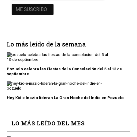
Lo más leído de la semana
Pozuelo celebra las Fiestas de la Consolación del 5 al 13 de
septiembre
Hey Kid e Inazio lideran La Gran Noche del Indie en Pozuelo
LO MÁS LEÍDO DEL MES