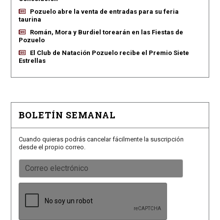
Pozuelo abre la venta de entradas para su feria
taurina
Román, Mora y Burdiel torearán en las Fiestas de
Pozuelo
El Club de Natación Pozuelo recibe el Premio Siete
Estrellas
BOLETÍN SEMANAL
Cuando quieras podrás cancelar fácilmente la suscripción
desde el propio correo.