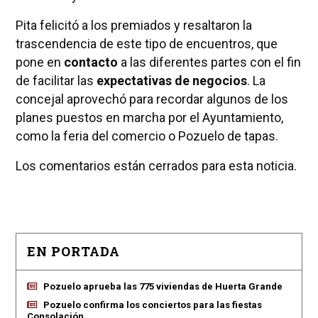
Pita felicitó a los premiados y resaltaron la
trascendencia de este tipo de encuentros, que
pone en
contacto
a las diferentes partes con el fin
de facilitar las
expectativas de negocios
. La
concejal aprovechó para recordar algunos de los
planes puestos en marcha por el Ayuntamiento,
como la feria del comercio o Pozuelo de tapas.
Los comentarios están cerrados para esta noticia.
EN PORTADA
Pozuelo aprueba las 775 viviendas de Huerta Grande
Pozuelo confirma los conciertos para las fiestas
Consolación